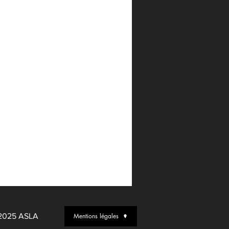
5 ASLA
Mentions légales