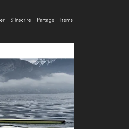
er
S'inscrire
Partage
Items