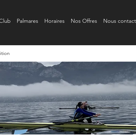
Club
Palmares
Horaires
Nos Offres
Nous contact
tion