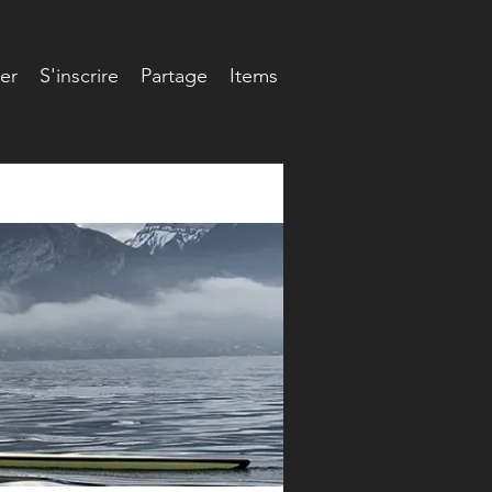
er
S'inscrire
Partage
Items