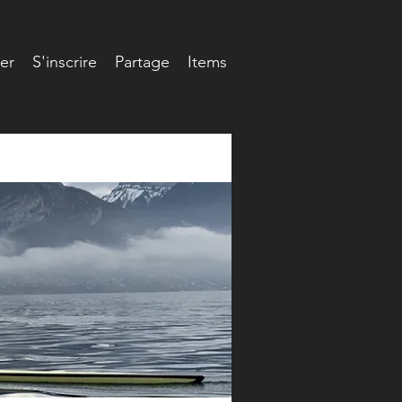
er
S'inscrire
Partage
Items