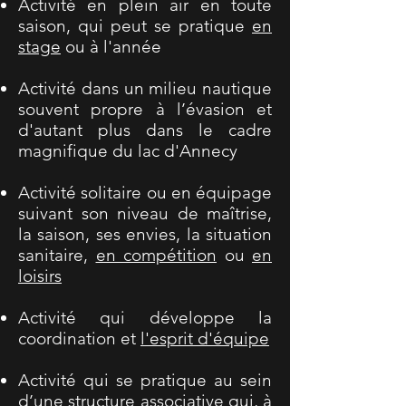
Activité en plein air en toute
saison, qui peut se pratique
en
stage
ou à l'année
Activité dans un milieu nautique
souvent propre à l’évasion et
d'autant plus dans le cadre
magnifique du lac d'Annecy
Activité solitaire ou en équipage
suivant son niveau de maîtrise,
la saison, ses envies, la situation
sanitaire,
en compétition
ou
en
loisirs
Activité qui développe la
coordination et
l'esprit d'équipe
Activité qui se pratique au sein
d’une structure associative qui, à