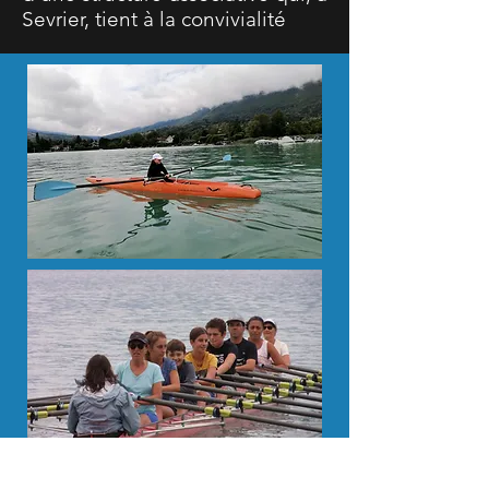
Sevrier, tient à la convivialité