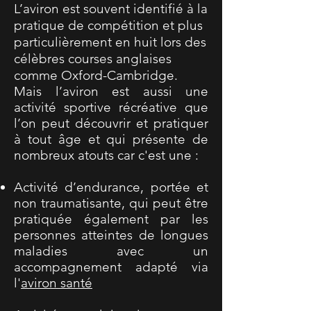
L’aviron est souvent identifié à la
pratique de compétition et plus
particulièrement en huit lors des
célèbres courses anglaises
comme Oxford-Cambridge.
Mais l’aviron est aussi une
activité sportive récréative que
l’on peut découvrir et pratiquer
à tout âge et qui présente de
nombreux atouts car c'est une :
Activité d’endurance, portée et
non traumatisante, qui peut être
pratiquée également par les
personnes atteintes de longues
maladies avec un
accompagnement adapté via
l'
aviron santé