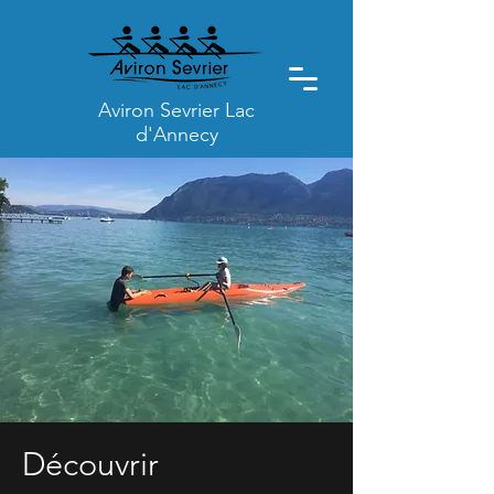
Aviron Sevrier Lac
d'Annecy
Découvrir