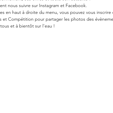
nt nous suivre sur Instagram et Facebook.
s en haut à droite du menu, vous pouvez vous inscrire 
et Compétition pour partager les photos des évèneme
ous et à bientôt sur l'eau !