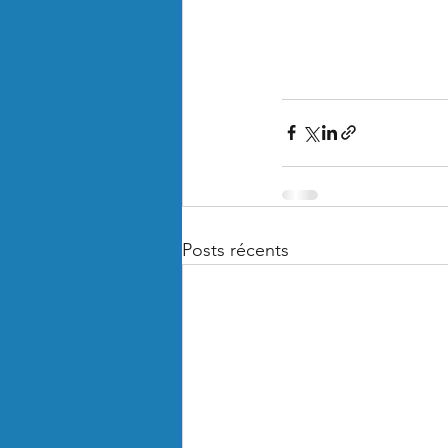
Posts récents