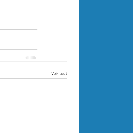
Voir tout