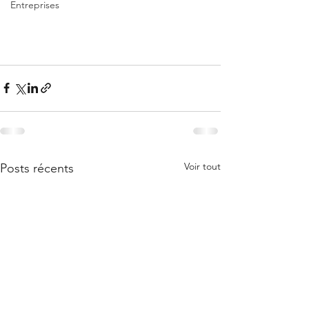
Entreprises
Voir tout
Posts récents