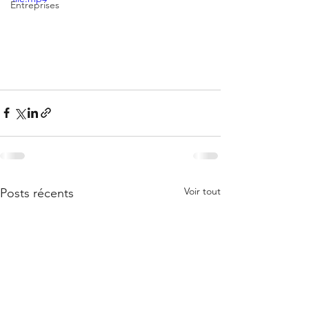
Entreprises
Voir tout
Posts récents