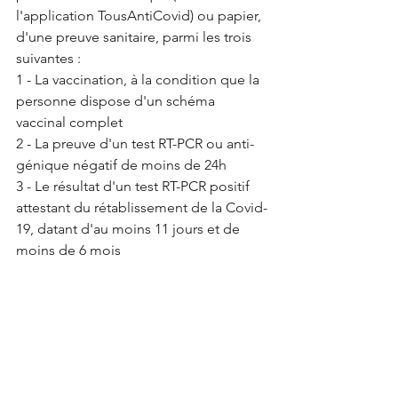
l'application TousAntiCovid) ou papier, 
d'une preuve sanitaire, parmi les trois 
suivantes : 
1 - La vaccination, à la condition que la 
personne dispose d'un schéma 
vaccinal complet
2 - La preuve d'un test RT-PCR ou anti-
génique négatif de moins de 24h 
3 - Le résultat d'un test RT-PCR positif 
attestant du rétablissement de la Covid-
19, datant d'au moins 11 jours et de 
moins de 6 mois 