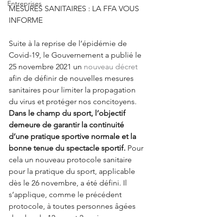
Entreprises
MESURES SANITAIRES : LA FFA VOUS 
INFORME
Suite à la reprise de l’épidémie de 
Covid-19, le Gouvernement a publié le 
25 novembre 2021 un 
nouveau décret
afin de définir de nouvelles mesures 
sanitaires pour limiter la propagation 
du virus et protéger nos concitoyens.
Dans le champ du sport, l’objectif 
demeure de garantir la continuité 
d’une pratique sportive normale et la 
bonne tenue du spectacle sportif.
 Pour 
cela un nouveau protocole sanitaire 
pour la pratique du sport, applicable 
dès le 26 novembre, a été défini. Il 
s’applique, comme le précédent 
protocole, à toutes personnes âgées 