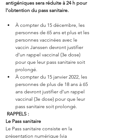
antigéniques sera réduite à 24 h pour 
l’obtention du pass sanitaire.
À compter du 15 décembre, les 
personnes de 65 ans et plus et les 
personnes vaccinées avec le 
vaccin Janssen devront justifier 
d’un rappel vaccinal (3e dose) 
pour que leur pass sanitaire soit 
prolongé.
À compter du 15 janvier 2022, les 
personnes de plus de 18 ans à 65 
ans devront justifier d’un rappel 
vaccinal (3e dose) pour que leur 
pass sanitaire soit prolongé.
RAPPELS :
Le Pass sanitaire 
Le Pass sanitaire consiste en la 
présentation numérique (via 