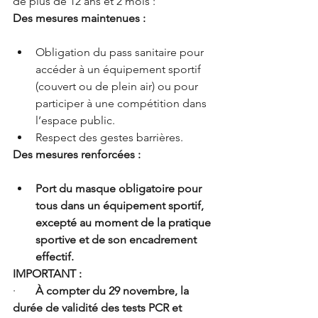
de plus de 12 ans et 2 mois :
Des mesures maintenues :
Obligation du pass sanitaire pour 
accéder à un équipement sportif 
(couvert ou de plein air) ou pour 
participer à une compétition dans 
l’espace public.
Respect des gestes barrières.
Des mesures renforcées :
Port du masque obligatoire pour 
tous dans un équipement sportif, 
excepté au moment de la pratique 
sportive et de son encadrement 
effectif.
IMPORTANT :
·       
À compter du 29 novembre, la 
durée de validité des tests PCR et 