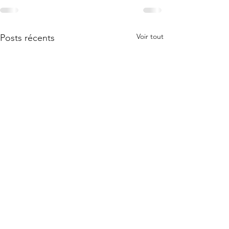
Voir tout
Posts récents