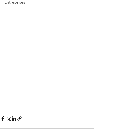
Entreprises