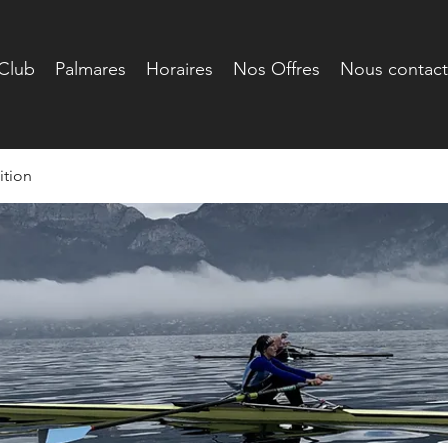
Club
Palmares
Horaires
Nos Offres
Nous contact
tion